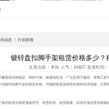
|
资讯动态
/
行业新闻
镀锌盘扣脚手架租赁价格多少？租
文章出处：本站 人气：24837 发表时间：2025-
手架
因其结构稳定、拆卸方便、耐腐蚀性强，广泛应用于建筑、装饰工程
介绍镀锌扣脚手架的租赁价格、详细的租赁流程和实用的经济技能，以帮
手架的租赁价格受规格型号、租赁时间、租赁数量、区域市场供需等因素