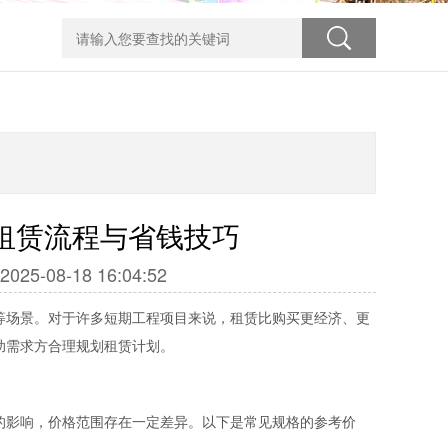
赁流程与省钱技巧​
08-18 16:04:52
等场景。对于许多短期工程项目来说，租赁比购买更经济、更
助需求方合理规划租赁计划。
的影响，价格范围存在一定差异。以下是常见规格的参考价