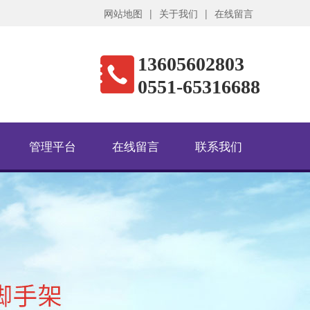
网站地图
|
关于我们
|
在线留言
13605602803
0551-65316688
管理平台
在线留言
联系我们