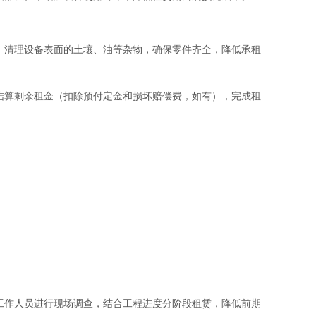
，清理设备表面的土壤、油等杂物，确保零件齐全，降低承租
结算剩余租金（扣除预付定金和损坏赔偿费，如有），完成租
工作人员进行现场调查，结合工程进度分阶段租赁，降低前期