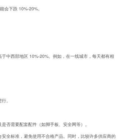
会下跌 10%-20%。
中西部地区 10%-20%。例如，在一线城市，每天都有相
进行。
及是否需要配套配件（如脚手板、安全网等）。
合安全标准，避免使用不合格产品。同时，比较许多供应商的