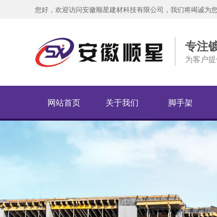
您好，欢迎访问安徽顺星建材科技有限公司，我们将竭诚为
专注
为客户提
网站首页
关于我们
脚手架