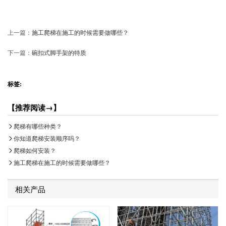
上一篇：
施工爬梯在施工的时候需要做哪些？
下一篇：
碗扣式脚手架的特质
标签:
【推荐阅读→】
爬梯有哪些种类？
你知道爬梯安装顺序吗？
爬梯如何安装？
施工爬梯在施工的时候需要做哪些？
相关产品