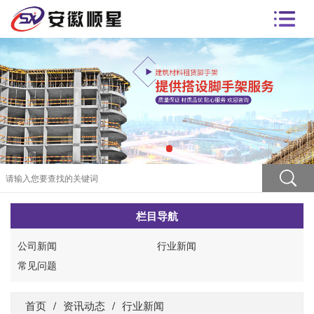
栏目导航
公司新闻
行业新闻
常见问题
首页
/
资讯动态
/
行业新闻