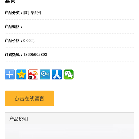
产品分类：
脚手架配件
产品规格：
产品价格：
0.00元
订购热线：
13605602803
点击在线留言
产品说明