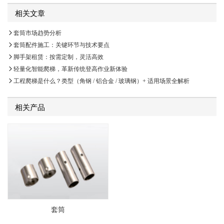
相关文章
套筒市场趋势分析
套筒配件施工：关键环节与技术要点
脚手架租赁：按需定制，灵活高效
轻量化智能爬梯，革新传统登高作业新体验
工程爬梯是什么？类型（角钢 / 铝合金 / 玻璃钢）+ 适用场景全解析
相关产品
套筒