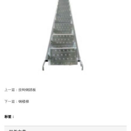
上一篇：
挂钩钢踏板
下一篇：
钢楼梯
标签：