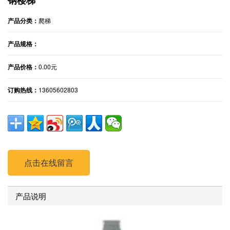
产品分类：
爬梯
产品规格：
产品价格：
0.00元
订购热线：
13605602803
点击在线留言
产品说明