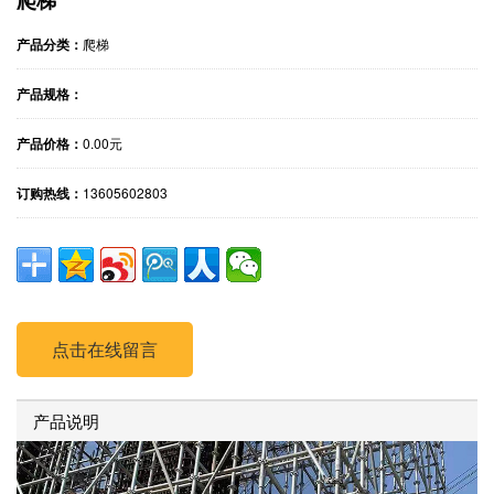
产品分类：
爬梯
产品规格：
产品价格：
0.00元
订购热线：
13605602803
点击在线留言
产品说明