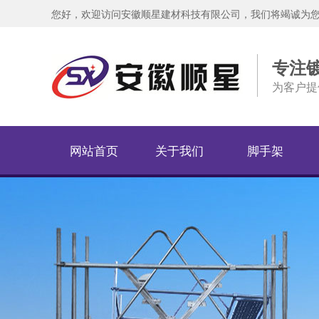
您好，欢迎访问安徽顺星建材科技有限公司，我们将竭诚为
专注
为客户提
网站首页
关于我们
脚手架