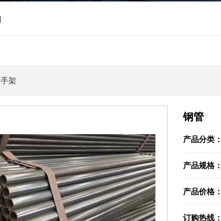
|
脚手架
钢管
产品分类
产品规格
产品价格
订购热线