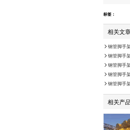
标签：
相关文
钢管脚手
钢管脚手
钢管脚手
​钢管脚
​钢管脚
相关产