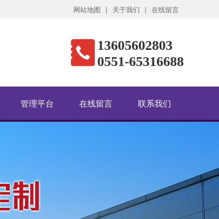
网站地图
|
关于我们
|
在线留言
13605602803
0551-65316688
管理平台
在线留言
联系我们