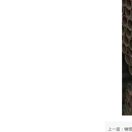
上一篇：
钢